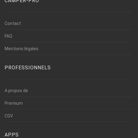
CAMPER-PRO
Contact
FAQ
Mentions légales
PROFESSIONNELS
A propos de
Premium
CGV
APPS