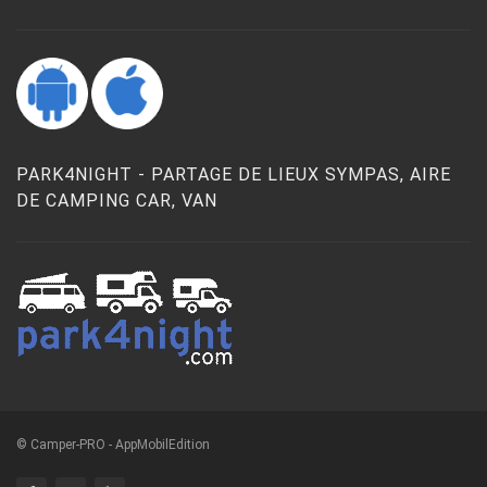
PARK4NIGHT - PARTAGE DE LIEUX SYMPAS, AIRE
DE CAMPING CAR, VAN
© Camper-PRO - AppMobilEdition