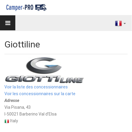
Giottiline
Voir la liste des concessionnaires
Voir les concessionnaires sur la carte
Adresse
Via Pisana, 43
I-50021 Barberino Val d’Elsa
Italy