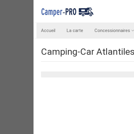
Accueil
La carte
Concessionnaires
Camping-Car Atlantile