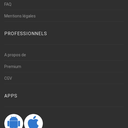
FAQ
Mentions légales
PROFESSIONNELS
A propos de
Premium
CGV
APPS