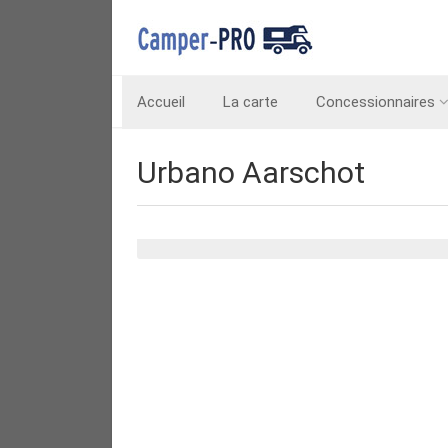
Accueil
La carte
Concessionnaires
Urbano Aarschot