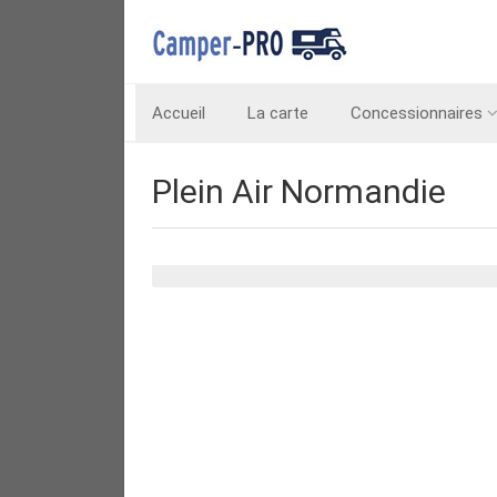
Accueil
La carte
Concessionnaires
Plein Air Normandie