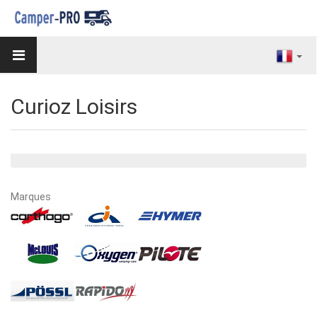
Curioz Loisirs
Marques