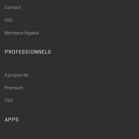
Contact
FAQ
Mentions légales
PROFESSIONNELS
A propos de
Premium
CGV
APPS