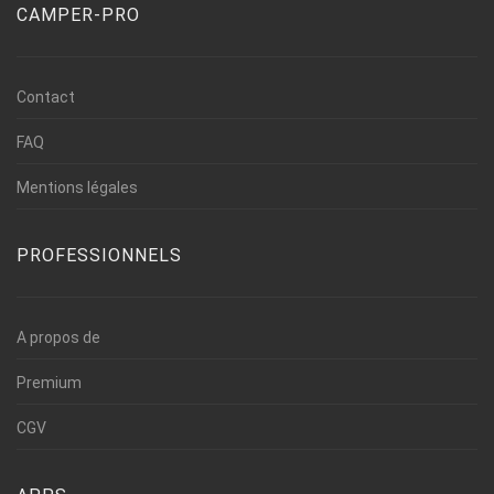
CAMPER-PRO
Contact
FAQ
Mentions légales
PROFESSIONNELS
A propos de
Premium
CGV