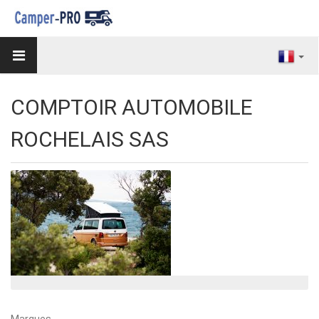
COMPTOIR AUTOMOBILE
ROCHELAIS SAS