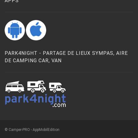
APPS
PARK4NIGHT - PARTAGE DE LIEUX SYMPAS, AIRE
DE CAMPING CAR, VAN
© Camper-PRO - AppMobilEdition