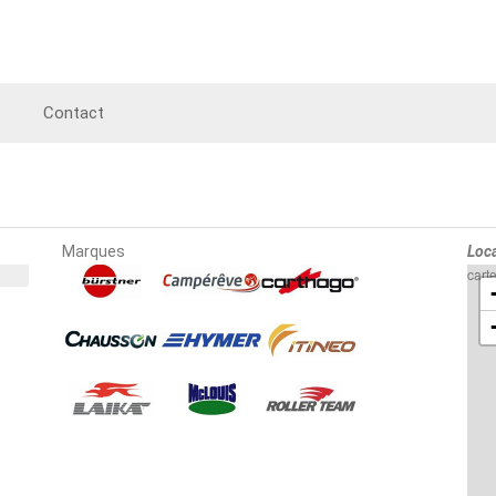
Contact
Marques
Loca
cart