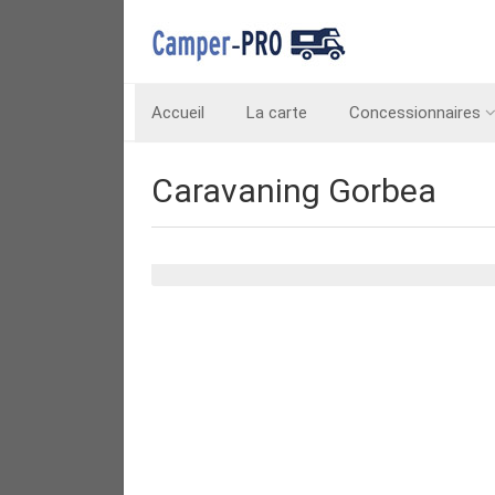
Accueil
La carte
Concessionnaires
Caravaning Gorbea