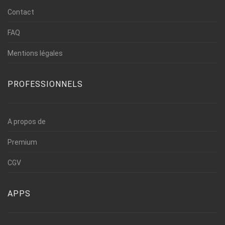
Contact
FAQ
Mentions légales
PROFESSIONNELS
A propos de
Premium
CGV
APPS