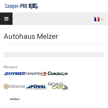
Autohaus Melzer
Marques