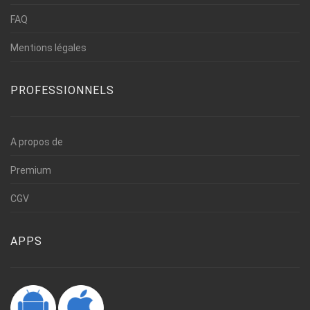
FAQ
Mentions légales
PROFESSIONNELS
A propos de
Premium
CGV
APPS