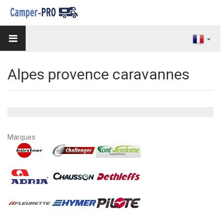
Alpes provence caravannes
Marques