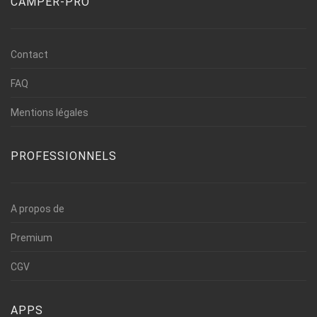
CAMPER-PRO
Contact
FAQ
Mentions légales
PROFESSIONNELS
A propos de
Premium
CGV
APPS