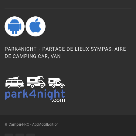
PARK4NIGHT - PARTAGE DE LIEUX SYMPAS, AIRE
DE CAMPING CAR, VAN
© Camper-PRO - AppMobilEdition