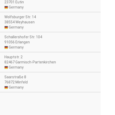
23701 Eutin
Germany
Wolfsburger Str. 14
38554 Weyhausen
Germany
Schallershofer Str. 104
91056 Erlangen
Germany
Hauptstr. 2
82467 Garmisch-Partenkirchen
Germany
Saarstraße 8
76872 Minfeld
Germany