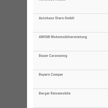
Autohaus Stern GmbH
AWOMI Wohnmobilvermietung
Bauer Caravaning
Bayern Camper
Berger Reisemobile