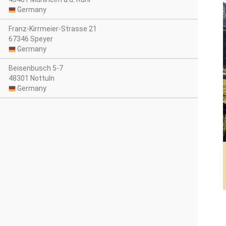
Germany
Franz-Kirrmeier-Strasse 21
67346 Speyer
Germany
Beisenbusch 5-7
48301 Nottuln
Germany