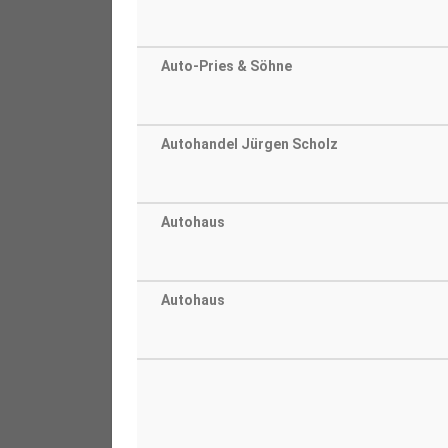
Auto-Pries & Söhne
Autohandel Jürgen Scholz
Autohaus
Autohaus