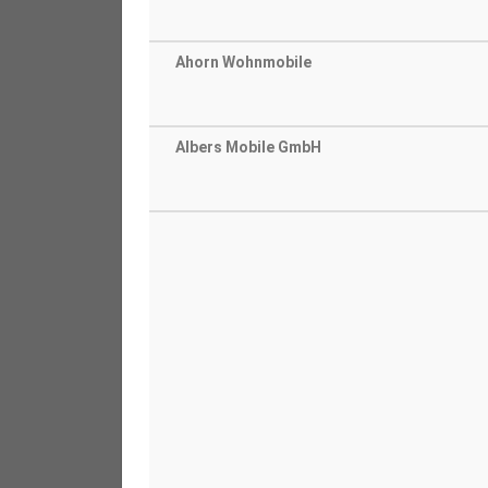
Ahorn Wohnmobile
Albers Mobile GmbH