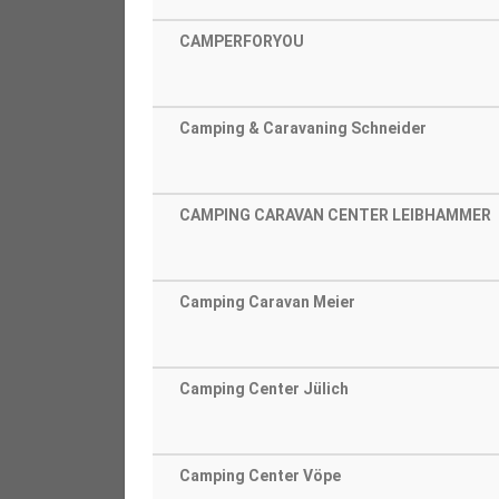
CAMPERFORYOU
Camping & Caravaning Schneider
CAMPING CARAVAN CENTER LEIBHAMMER
Camping Caravan Meier
Camping Center Jülich
Camping Center Vöpe