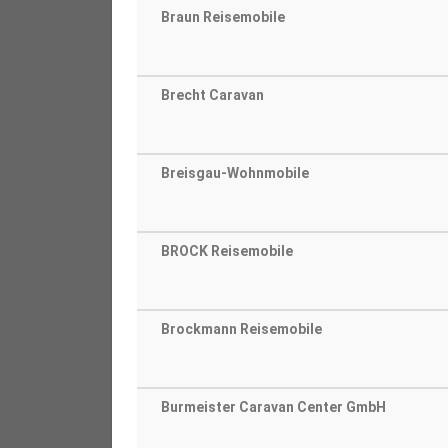
Braun Reisemobile
Brecht Caravan
Breisgau-Wohnmobile
BROCK Reisemobile
Brockmann Reisemobile
Burmeister Caravan Center GmbH