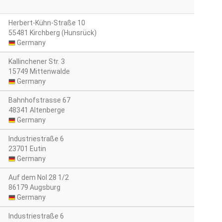
Herbert-Kühn-Straße 10
55481 Kirchberg (Hunsrück)
Germany
Kallinchener Str. 3
15749 Mittenwalde
Germany
Bahnhofstrasse 67
48341 Altenberge
Germany
Industriestraße 6
23701 Eutin
Germany
Auf dem Nol 28 1/2
86179 Augsburg
Germany
Industriestraße 6