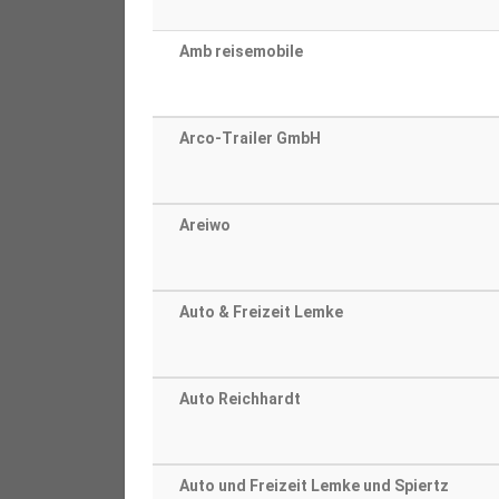
Amb reisemobile
Arco-Trailer GmbH
Areiwo
Auto & Freizeit Lemke
Auto Reichhardt
Auto und Freizeit Lemke und Spiertz